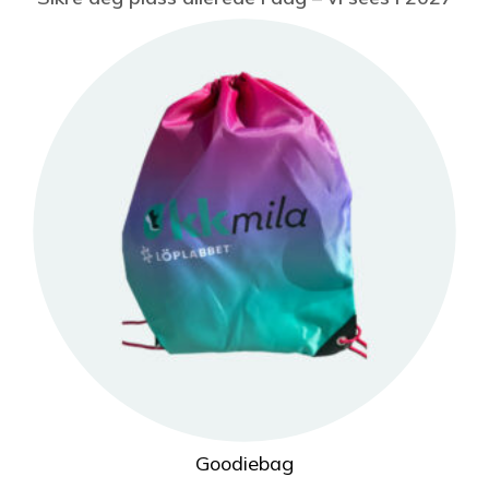
Goodiebag