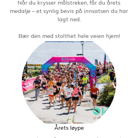
Når du krysser målstreken, får du årets
medalje – et synlig bevis på innsatsen du har
lagt ned.
Bær den med stolthet hele veien hjem!
Årets løype