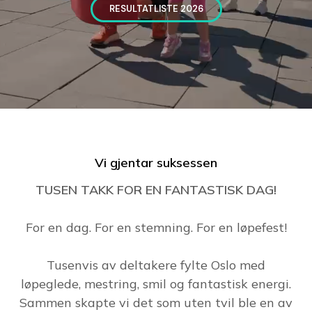
RESULTATLISTE 2026
Vi gjentar suksessen
TUSEN TAKK FOR EN FANTASTISK DAG!
For en dag. For en stemning. For en løpefest!
Tusenvis av deltakere fylte Oslo med
løpeglede, mestring, smil og fantastisk energi.
Sammen skapte vi det som uten tvil ble en av