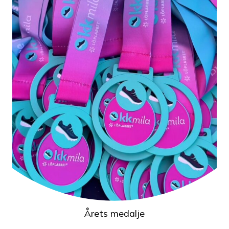
Årets medalje