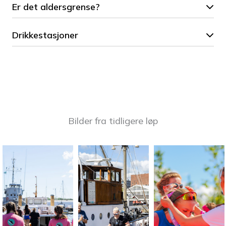
Er det aldersgrense?
Drikkestasjoner
Bilder fra tidligere løp