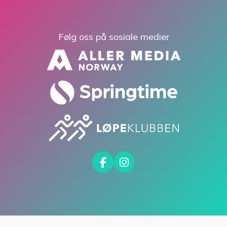
Følg oss på sosiale medier