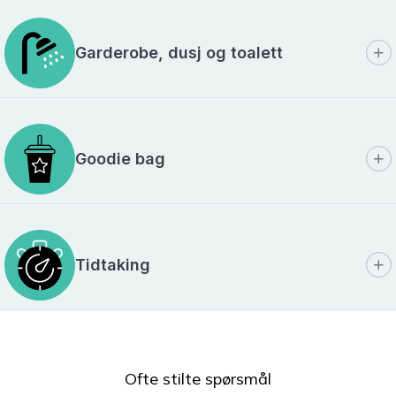
Garderobe, dusj og toalett
Goodie bag
Tidtaking
Ofte stilte spørsmål