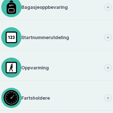
Bagasjeoppbevaring
Startnummerutdeling
Oppvarming
Fartsholdere