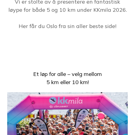
Vi er stolte av å presentere en fantastisk
løype for både 5 og 10 km under KKmila 2026.
Her får du Oslo fra sin aller beste side!
Et løp for alle – velg mellom
5 km eller 10 km!