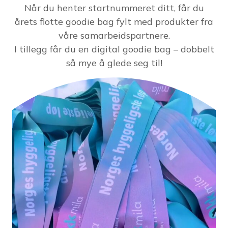
Når du henter startnummeret ditt, får du
årets flotte goodie bag fylt med produkter fra
våre samarbeidspartnere.
I tillegg får du en digital goodie bag – dobbelt
så mye å glede seg til!