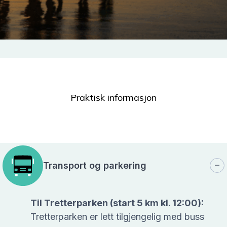
Praktisk informasjon
Transport og parkering
Til Tretterparken (start 5 km kl. 12:00):
Tretterparken er lett tilgjengelig med buss