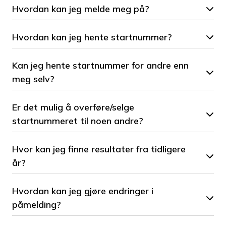
Hvordan kan jeg melde meg på?
Hvordan kan jeg hente startnummer?
Kan jeg hente startnummer for andre enn
meg selv?
Er det mulig å overføre/selge
startnummeret til noen andre?
Hvor kan jeg finne resultater fra tidligere
år?
Hvordan kan jeg gjøre endringer i
påmelding?