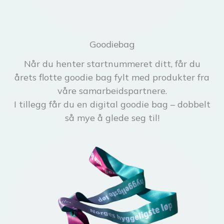
Goodiebag
Når du henter startnummeret ditt, får du
årets flotte goodie bag fylt med produkter fra
våre samarbeidspartnere.
I tillegg får du en digital goodie bag – dobbelt
så mye å glede seg til!