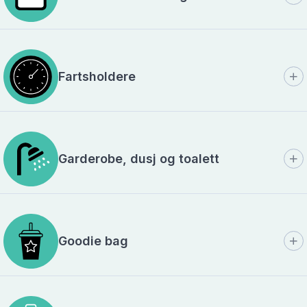
Fartsholdere
Garderobe, dusj og toalett
Goodie bag