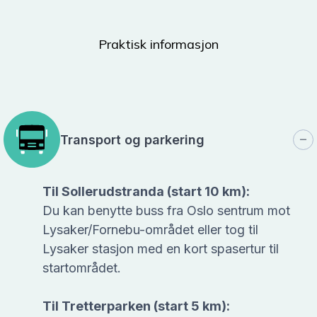
Praktisk informasjon
Transport og parkering
Til Sollerudstranda (start 10 km):
Du kan benytte buss fra Oslo sentrum mot
Lysaker/Fornebu-området eller tog til
Lysaker stasjon med en kort spasertur til
startområdet.
Til Tretterparken (start 5 km):