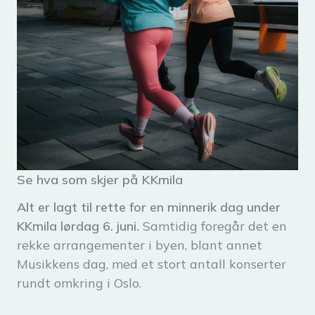
Se hva som skjer på KKmila
Alt er lagt til rette for en minnerik dag under
KKmila lørdag 6. juni.
Samtidig foregår det en
rekke arrangementer i byen, blant annet
Musikkens dag, med et stort antall konserter
rundt omkring i Oslo.