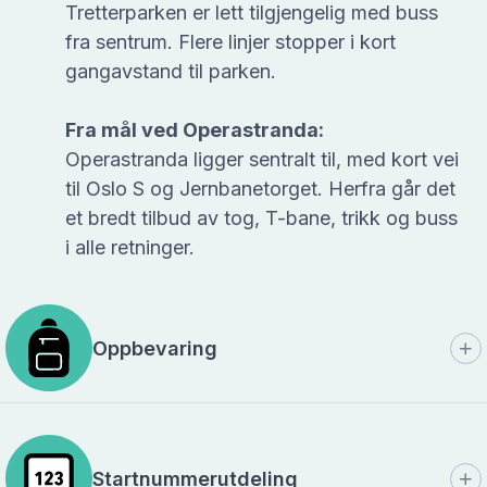
Tretterparken er lett tilgjengelig med buss
fra sentrum. Flere linjer stopper i kort
gangavstand til parken.
Fra mål ved Operastranda:
Operastranda ligger sentralt til, med kort vei
til Oslo S og Jernbanetorget. Herfra går det
et bredt tilbud av tog, T-bane, trikk og buss
i alle retninger.
Oppbevaring
Startnummerutdeling