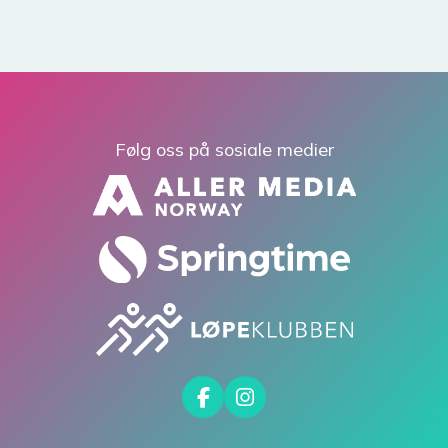
Følg oss på sosiale medier