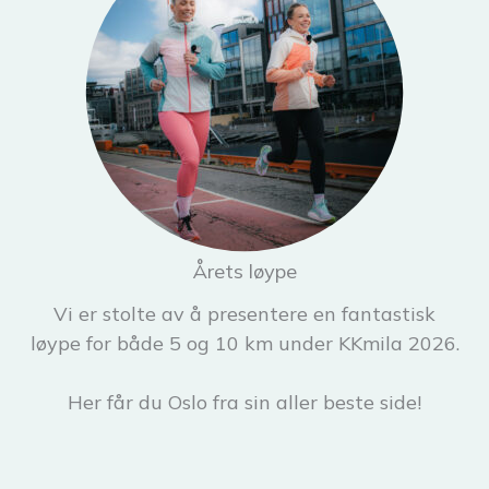
Årets løype
Vi er stolte av å presentere en fantastisk
løype for både 5 og 10 km under KKmila 2026.
Her får du Oslo fra sin aller beste side!